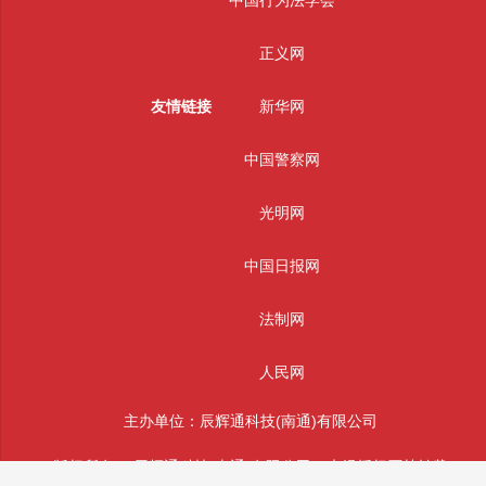
正义网
友情链接
新华网
中国警察网
光明网
中国日报网
法制网
人民网
主办单位：辰辉通科技(南通)有限公司
版权所有： 辰辉通科技(南通)有限公司 未经授权严禁转载